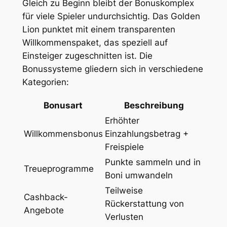
Gleich zu Beginn bleibt der Bonuskomplex
für viele Spieler undurchsichtig. Das Golden
Lion punktet mit einem transparenten
Willkommenspaket, das speziell auf
Einsteiger zugeschnitten ist. Die
Bonussysteme gliedern sich in verschiedene
Kategorien:
Bonusart
Beschreibung
Erhöhter
Willkommensbonus
Einzahlungsbetrag +
Freispiele
Punkte sammeln und in
Treueprogramme
Boni umwandeln
Teilweise
Cashback-
Rückerstattung von
Angebote
Verlusten