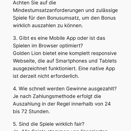
Achten Sie auf die
Mindestumsatzanforderungen und zulässige
Spiele für den Bonusumsatz, um den Bonus
wirklich auszahlen zu können.
3. Gibt es eine Mobile App oder ist das
Spielen im Browser optimiert?
Golden Lion bietet eine komplett responsive
Webseite, die auf Smartphones und Tablets
ausgezeichnet funktioniert. Eine native App
ist derzeit nicht erforderlich.
4. Wie schnell werden Gewinne ausgezahlt?
Je nach Zahlungsmethode erfolgt die
Auszahlung in der Regel innerhalb von 24
bis 72 Stunden.
5. Sind die Spiele wirklich fair?