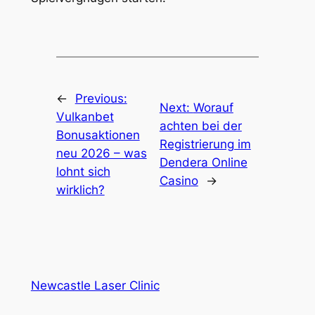
←
Previous:
Next:
Worauf
Vulkanbet
achten bei der
Bonusaktionen
Registrierung im
neu 2026 – was
Dendera Online
lohnt sich
Casino
→
wirklich?
Newcastle Laser Clinic