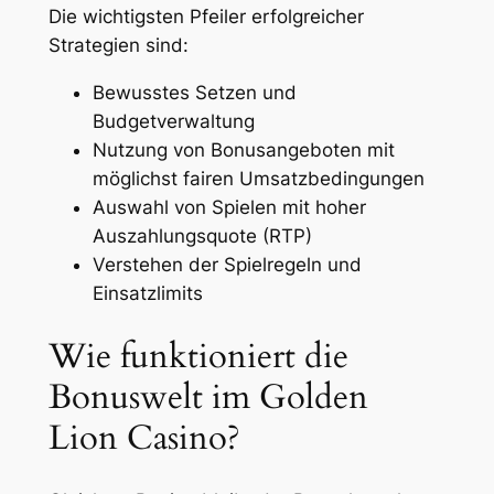
Die wichtigsten Pfeiler erfolgreicher
Strategien sind:
Bewusstes Setzen und
Budgetverwaltung
Nutzung von Bonusangeboten mit
möglichst fairen Umsatzbedingungen
Auswahl von Spielen mit hoher
Auszahlungsquote (RTP)
Verstehen der Spielregeln und
Einsatzlimits
Wie funktioniert die
Bonuswelt im Golden
Lion Casino?