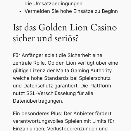
die Umsatzbedingungen
Vermeiden Sie hohe Einsätze zu Beginn
Ist das Golden Lion Casino
sicher und seriös?
Für Anfänger spielt die Sicherheit eine
zentrale Rolle. Golden Lion verfügt über eine
gültige Lizenz der Malta Gaming Authority,
welche hohe Standards bei Spielerschutz
und Datenschutz garantiert. Die Plattform
nutzt SSL-Verschlüsselung für alle
Datenübertragungen.
Ein besonderes Plus: Der Anbieter fördert
verantwortungsvolles Spielen mit Limits für
Einzahlungen, Verlustbegrenzungen und