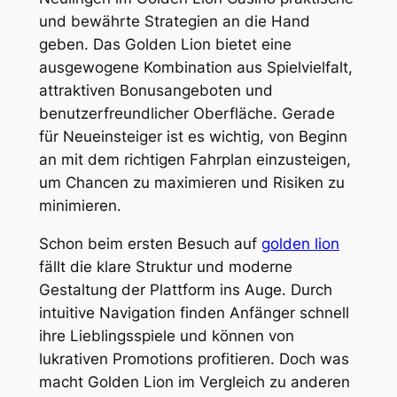
und bewährte Strategien an die Hand
geben. Das Golden Lion bietet eine
ausgewogene Kombination aus Spielvielfalt,
attraktiven Bonusangeboten und
benutzerfreundlicher Oberfläche. Gerade
für Neueinsteiger ist es wichtig, von Beginn
an mit dem richtigen Fahrplan einzusteigen,
um Chancen zu maximieren und Risiken zu
minimieren.
Schon beim ersten Besuch auf
golden lion
fällt die klare Struktur und moderne
Gestaltung der Plattform ins Auge. Durch
intuitive Navigation finden Anfänger schnell
ihre Lieblingsspiele und können von
lukrativen Promotions profitieren. Doch was
macht Golden Lion im Vergleich zu anderen