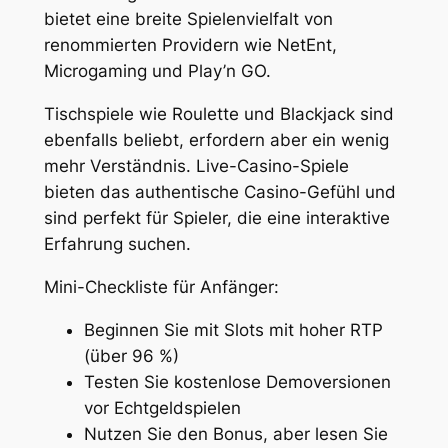
bietet eine breite Spielenvielfalt von
renommierten Providern wie NetEnt,
Microgaming und Play’n GO.
Tischspiele wie Roulette und Blackjack sind
ebenfalls beliebt, erfordern aber ein wenig
mehr Verständnis. Live-Casino-Spiele
bieten das authentische Casino-Gefühl und
sind perfekt für Spieler, die eine interaktive
Erfahrung suchen.
Mini-Checkliste für Anfänger:
Beginnen Sie mit Slots mit hoher RTP
(über 96 %)
Testen Sie kostenlose Demoversionen
vor Echtgeldspielen
Nutzen Sie den Bonus, aber lesen Sie