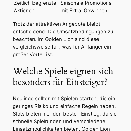
Zeitlich begrenzte
Saisonale Promotions
Aktionen
mit Extra-Gewinnen
Trotz der attraktiven Angebote bleibt
entscheidend: Die Umsatzbedingungen zu
beachten. Im Golden Lion sind diese
vergleichsweise fair, was für Anfänger ein
großer Vorteil ist.
Welche Spiele eignen sich
besonders für Einsteiger?
Neulinge sollten mit Spielen starten, die ein
geringes Risiko und einfache Regeln haben.
Slots bieten hier den besten Einstieg, da sie
schnelle Spielrunden und verschiedene
Einsatzmöglichkeiten bieten. Golden Lion