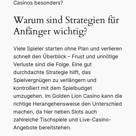
Casinos besonders?
Warum sind Strategien für
Anfänger wichtig?
Viele Spieler starten ohne Plan und verlieren
schnell den Überblick – Frust und unnötige
Verluste sind die Folge. Eine gut
durchdachte Strategie hilft, das
Spielvergnügen zu verlängern und
kontrolliert mit dem Spielbudget
umzugehen. Im Golden Lion Casino kann die
richtige Herangehensweise den Unterschied
machen, da hier neben Slots auch
zahlreiche Tischspiele und Live-Casino-
Angebote bereitstehen.