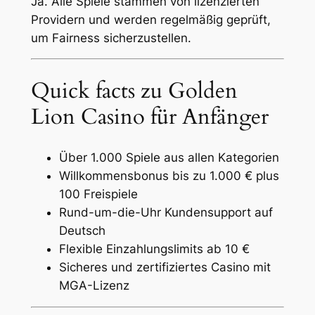
Ja. Alle Spiele stammen von lizenzierten
Providern und werden regelmäßig geprüft,
um Fairness sicherzustellen.
Quick facts zu Golden
Lion Casino für Anfänger
Über 1.000 Spiele aus allen Kategorien
Willkommensbonus bis zu 1.000 € plus
100 Freispiele
Rund-um-die-Uhr Kundensupport auf
Deutsch
Flexible Einzahlungslimits ab 10 €
Sicheres und zertifiziertes Casino mit
MGA-Lizenz