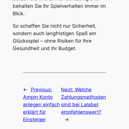
behalten Sie Ihr Spielverhalten immer im
Blick.
So schaffen Sie nicht nur Sicherheit,
sondern auch langfristigen Spaß am
Glücksspiel – ohne Risiken für Ihre
Gesundheit und Ihr Budget.
←
Previous:
Next:
Welche
Ampm Konto
Zahlungsmethoden
anlegen einfach
sind bei Lalabet
erklärt für
empfehlenswert?
Einsteiger
→