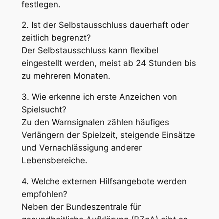
festlegen.
2. Ist der Selbstausschluss dauerhaft oder
zeitlich begrenzt?
Der Selbstausschluss kann flexibel
eingestellt werden, meist ab 24 Stunden bis
zu mehreren Monaten.
3. Wie erkenne ich erste Anzeichen von
Spielsucht?
Zu den Warnsignalen zählen häufiges
Verlängern der Spielzeit, steigende Einsätze
und Vernachlässigung anderer
Lebensbereiche.
4. Welche externen Hilfsangebote werden
empfohlen?
Neben der Bundeszentrale für