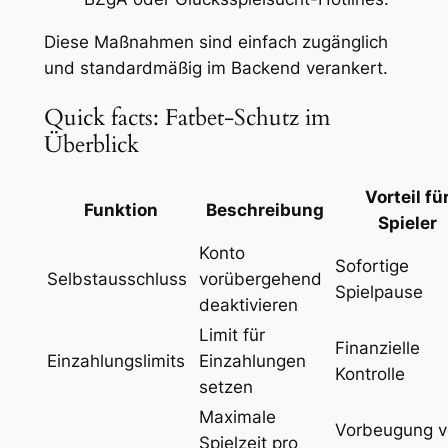
Diese Maßnahmen sind einfach zugänglich
und standardmäßig im Backend verankert.
Quick facts: Fatbet-Schutz im
Überblick
Vorteil fü
Funktion
Beschreibung
Spieler
Konto
Sofortige
Selbstausschluss
vorübergehend
Spielpause
deaktivieren
Limit für
Finanzielle
Einzahlungslimits
Einzahlungen
Kontrolle
setzen
Maximale
Vorbeugung v
Spielzeit pro