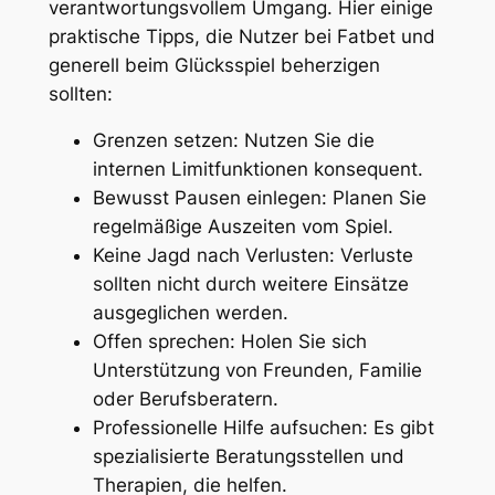
verantwortungsvollem Umgang. Hier einige
praktische Tipps, die Nutzer bei Fatbet und
generell beim Glücksspiel beherzigen
sollten:
Grenzen setzen: Nutzen Sie die
internen Limitfunktionen konsequent.
Bewusst Pausen einlegen: Planen Sie
regelmäßige Auszeiten vom Spiel.
Keine Jagd nach Verlusten: Verluste
sollten nicht durch weitere Einsätze
ausgeglichen werden.
Offen sprechen: Holen Sie sich
Unterstützung von Freunden, Familie
oder Berufsberatern.
Professionelle Hilfe aufsuchen: Es gibt
spezialisierte Beratungsstellen und
Therapien, die helfen.