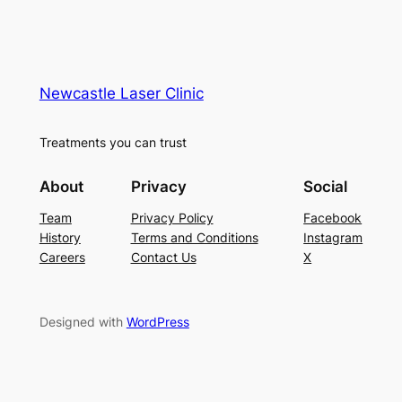
Newcastle Laser Clinic
Treatments you can trust
About
Privacy
Social
Team
Privacy Policy
Facebook
History
Terms and Conditions
Instagram
Careers
Contact Us
X
Designed with
WordPress