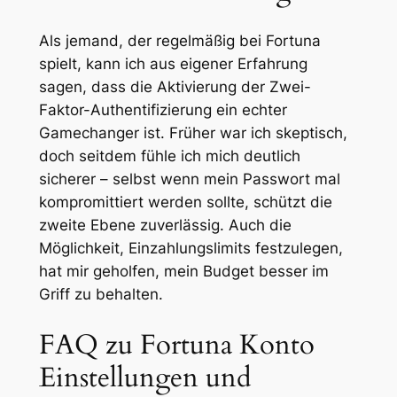
Als jemand, der regelmäßig bei Fortuna
spielt, kann ich aus eigener Erfahrung
sagen, dass die Aktivierung der Zwei-
Faktor-Authentifizierung ein echter
Gamechanger ist. Früher war ich skeptisch,
doch seitdem fühle ich mich deutlich
sicherer – selbst wenn mein Passwort mal
kompromittiert werden sollte, schützt die
zweite Ebene zuverlässig. Auch die
Möglichkeit, Einzahlungslimits festzulegen,
hat mir geholfen, mein Budget besser im
Griff zu behalten.
FAQ zu Fortuna Konto
Einstellungen und