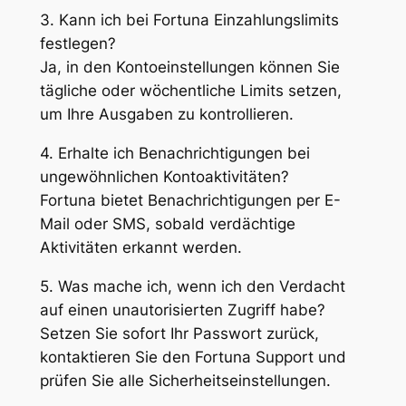
3. Kann ich bei Fortuna Einzahlungslimits
festlegen?
Ja, in den Kontoeinstellungen können Sie
tägliche oder wöchentliche Limits setzen,
um Ihre Ausgaben zu kontrollieren.
4. Erhalte ich Benachrichtigungen bei
ungewöhnlichen Kontoaktivitäten?
Fortuna bietet Benachrichtigungen per E-
Mail oder SMS, sobald verdächtige
Aktivitäten erkannt werden.
5. Was mache ich, wenn ich den Verdacht
auf einen unautorisierten Zugriff habe?
Setzen Sie sofort Ihr Passwort zurück,
kontaktieren Sie den Fortuna Support und
prüfen Sie alle Sicherheitseinstellungen.