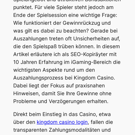
punktet. Für viele Spieler steht jedoch am
Ende der Spielsession eine wichtige Frage:
Wie funktioniert der Gewinnrückzug und
was gilt es dabei zu beachten? Gerade bei
Auszahlungen treten oft Unsicherheiten auf,
die den Spielspaß trüben können. In diesem
Artikel erläutere ich als SEO-Kopiräyter mit
10 Jahren Erfahrung im iGaming-Bereich die
wichtigsten Aspekte rund um den
Auszahlungsprozess bei Kingdom Casino.
Dabei liegt der Fokus auf praxisnahen
Hinweisen, damit Sie Ihre Gewinne ohne
Probleme und Verzögerungen erhalten.
Direkt beim Einstieg in das Casino, etwa
über den
kingdom casino login
, fallen die
transparenten Zahlungsmodalitäten und