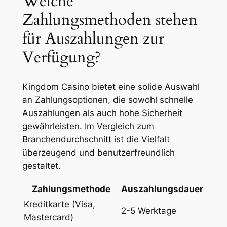
Welche
Zahlungsmethoden stehen
für Auszahlungen zur
Verfügung?
Kingdom Casino bietet eine solide Auswahl
an Zahlungsoptionen, die sowohl schnelle
Auszahlungen als auch hohe Sicherheit
gewährleisten. Im Vergleich zum
Branchendurchschnitt ist die Vielfalt
überzeugend und benutzerfreundlich
gestaltet.
Zahlungsmethode
Auszahlungsdauer
Kreditkarte (Visa,
2-5 Werktage
Mastercard)