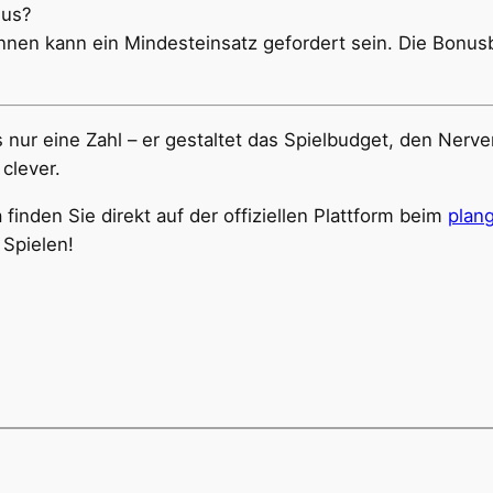
nus?
innen kann ein Mindesteinsatz gefordert sein. Die Bonu
 nur eine Zahl – er gestaltet das Spielbudget, den Nerv
 clever.
nden Sie direkt auf der offiziellen Plattform beim
plan
Spielen!