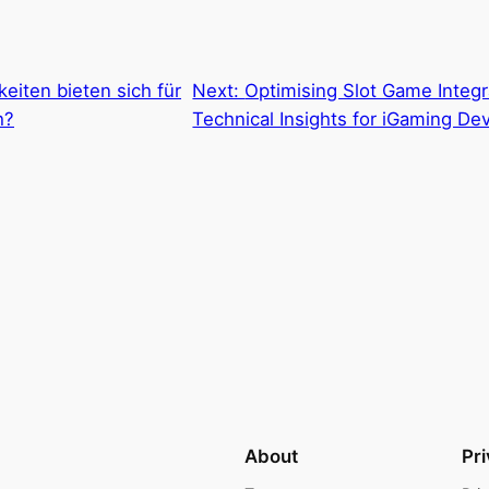
eiten bieten sich für
Next:
Optimising Slot Game Integr
h?
Technical Insights for iGaming De
About
Pr