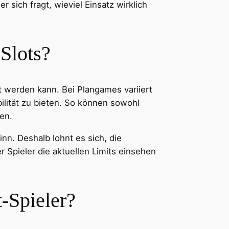
 sich fragt, wieviel Einsatz wirklich
Slots?
 werden kann. Bei Plangames variiert
bilität zu bieten. So können sowohl
en.
nn. Deshalb lohnt es sich, die
r Spieler die aktuellen Limits einsehen
-Spieler?