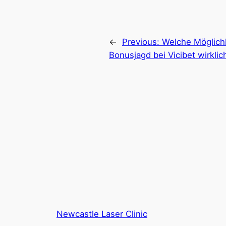
←
Previous:
Welche Möglichk
Bonusjagd bei Vicibet wirklic
Newcastle Laser Clinic