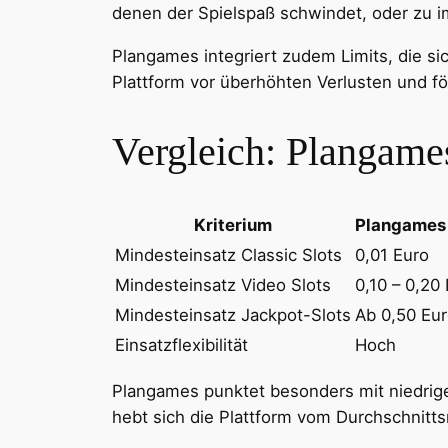
denen der Spielspaß schwindet, oder zu i
Plangames integriert zudem Limits, die sic
Plattform vor überhöhten Verlusten und fö
Vergleich: Plangame
Kriterium
Plangames 
Mindesteinsatz Classic Slots
0,01 Euro
Mindesteinsatz Video Slots
0,10 – 0,20
Mindesteinsatz Jackpot-Slots
Ab 0,50 Eu
Einsatzflexibilität
Hoch
Plangames punktet besonders mit niedrigen
hebt sich die Plattform vom Durchschnitts