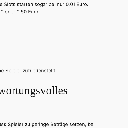
 Slots starten sogar bei nur 0,01 Euro.
0 oder 0,50 Euro.
 Spieler zufriedenstellt.
twortungsvolles
ass Spieler zu geringe Beträge setzen, bei