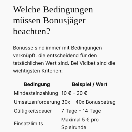
Welche Bedingungen
müssen Bonusjäger
beachten?
Bonusse sind immer mit Bedingungen
verknüpft, die entscheidend für den
tatsächlichen Wert sind. Bei Vicibet sind die
wichtigsten Kriterien:
Bedingung
Beispiel / Wert
Mindesteinzahlung
10 € – 20 €
Umsatzanforderung
30x – 40x Bonusbetrag
Gültigkeitsdauer
7 Tage – 14 Tage
Maximal 5 € pro
Einsatzlimits
Spielrunde