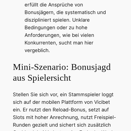
erfüllt die Ansprüche von
Bonusjägern, die systematisch und
diszipliniert spielen. Unklare
Bedingungen oder zu hohe
Anforderungen, wie bei vielen
Konkurrenten, sucht man hier
vergeblich.
Mini-Szenario: Bonusjagd
aus Spielersicht
Stellen Sie sich vor, ein Stammspieler loggt
sich auf der mobilen Plattform von Vicibet
ein. Er nutzt den Reload-Bonus, setzt auf
Slots mit hoher Anrechnung, nutzt Freispiel-
Runden gezielt und sichert sich zusätzlich