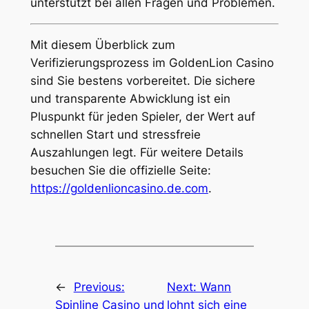
unterstützt bei allen Fragen und Problemen.
Mit diesem Überblick zum
Verifizierungsprozess im GoldenLion Casino
sind Sie bestens vorbereitet. Die sichere
und transparente Abwicklung ist ein
Pluspunkt für jeden Spieler, der Wert auf
schnellen Start und stressfreie
Auszahlungen legt. Für weitere Details
besuchen Sie die offizielle Seite:
https://goldenlioncasino.de.com
.
←
Previous:
Next:
Wann
Spinline Casino und
lohnt sich eine