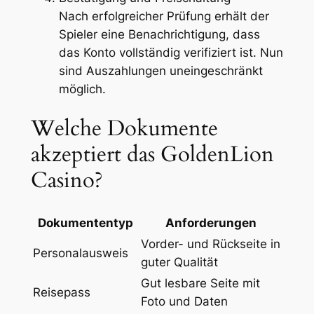
Nach erfolgreicher Prüfung erhält der
Spieler eine Benachrichtigung, dass
das Konto vollständig verifiziert ist. Nun
sind Auszahlungen uneingeschränkt
möglich.
Welche Dokumente
akzeptiert das GoldenLion
Casino?
Dokumententyp
Anforderungen
Vorder- und Rückseite in
Personalausweis
guter Qualität
Gut lesbare Seite mit
Reisepass
Foto und Daten