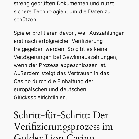
streng geprüften Dokumenten und nutzt
sichere Technologien, um die Daten zu
schützen.
Spieler profitieren davon, weil Auszahlungen
erst nach erfolgreicher Verifizierung
freigegeben werden. So gibt es keine
Verzögerungen bei Gewinnauszahlungen,
wenn der Prozess abgeschlossen ist.
Außerdem steigt das Vertrauen in das
Casino durch die Einhaltung der
europäischen und deutschen
Glücksspielrichtlinien.
Schritt-für-Schritt: Der
Verifizierungsprozess im
GoldenLion Casino