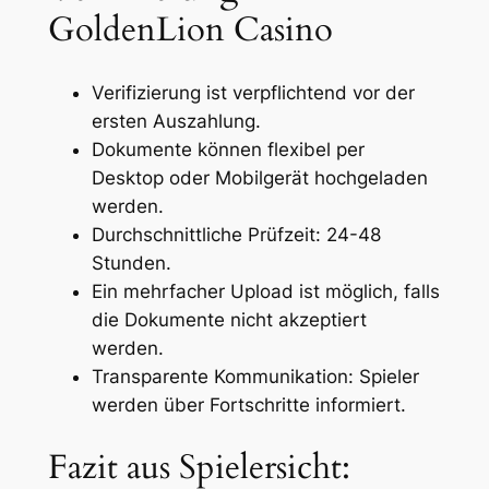
GoldenLion Casino
Verifizierung ist verpflichtend vor der
ersten Auszahlung.
Dokumente können flexibel per
Desktop oder Mobilgerät hochgeladen
werden.
Durchschnittliche Prüfzeit: 24-48
Stunden.
Ein mehrfacher Upload ist möglich, falls
die Dokumente nicht akzeptiert
werden.
Transparente Kommunikation: Spieler
werden über Fortschritte informiert.
Fazit aus Spielersicht: