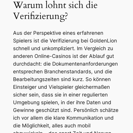
Warum lohnt sich die
Verifizierung?
Aus der Perspektive eines erfahrenen
Spielers ist die Verifizierung bei GoldenLion
schnell und unkompliziert. Im Vergleich zu
anderen Online-Casinos ist der Ablauf gut
durchdacht: die Dokumentenanforderungen
entsprechen Branchenstandards, und die
Bearbeitungszeiten sind kurz. So können
Einsteiger und Vielspieler gleichermaßen
sicher sein, dass sie in einer regulierten
Umgebung spielen, in der ihre Daten und
Gewinne geschützt sind. Persönlich schätze
ich vor allem die klare Kommunikation und
die Möglichkeit, alles auch mobil