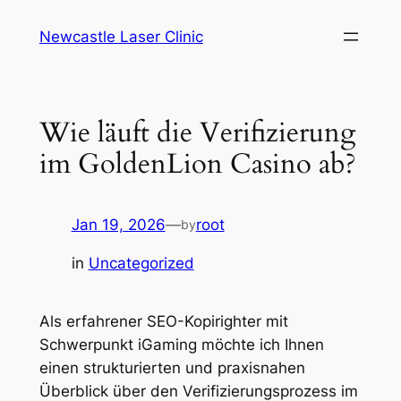
Skip
Newcastle Laser Clinic
to
content
Wie läuft die Verifizierung
im GoldenLion Casino ab?
Jan 19, 2026
—
root
by
in
Uncategorized
Als erfahrener SEO-Kopirighter mit
Schwerpunkt iGaming möchte ich Ihnen
einen strukturierten und praxisnahen
Überblick über den Verifizierungsprozess im