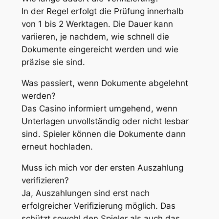
In der Regel erfolgt die Prüfung innerhalb
von 1 bis 2 Werktagen. Die Dauer kann
variieren, je nachdem, wie schnell die
Dokumente eingereicht werden und wie
präzise sie sind.
Was passiert, wenn Dokumente abgelehnt
werden?
Das Casino informiert umgehend, wenn
Unterlagen unvollständig oder nicht lesbar
sind. Spieler können die Dokumente dann
erneut hochladen.
Muss ich mich vor der ersten Auszahlung
verifizieren?
Ja, Auszahlungen sind erst nach
erfolgreicher Verifizierung möglich. Das
schützt sowohl den Spieler als auch das