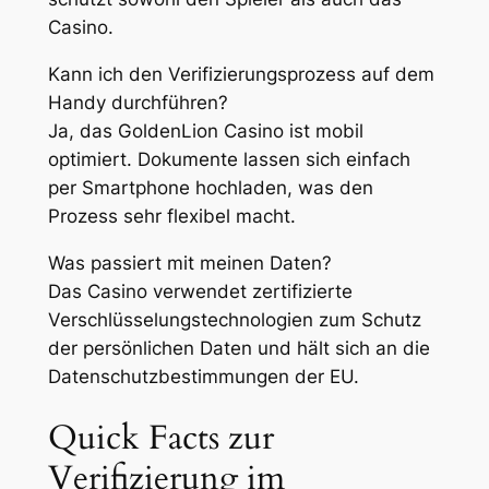
Casino.
Kann ich den Verifizierungsprozess auf dem
Handy durchführen?
Ja, das GoldenLion Casino ist mobil
optimiert. Dokumente lassen sich einfach
per Smartphone hochladen, was den
Prozess sehr flexibel macht.
Was passiert mit meinen Daten?
Das Casino verwendet zertifizierte
Verschlüsselungstechnologien zum Schutz
der persönlichen Daten und hält sich an die
Datenschutzbestimmungen der EU.
Quick Facts zur
Verifizierung im